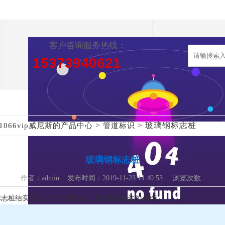
客户咨询服务热线：
15373940621
>
> 玻璃钢标志桩
1066vip威尼斯的产品中心
管道标识
玻璃钢标志桩
作者：admin 发布时间：2019-11-23 14:40:53 浏览次数 :
桩结实耐用，抗冲性能强，使用寿命长达30-50年。