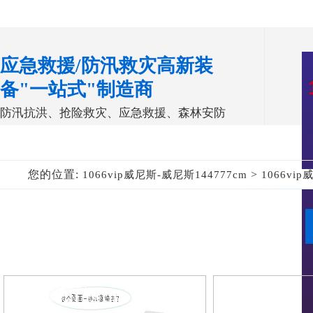
应急救援/防汛救灾高新装
备"一站式"制造商
防汛抗洪、抢险救灾、应急救援、森林安防
您的位置:
>
1066vip威尼斯-威尼斯144777cm
1066v