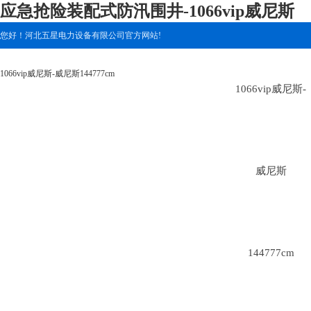
应急抢险装配式防汛围井-1066vip威尼斯
您好！河北五星电力设备有限公司官方网站!
1066vip威尼斯-威尼斯144777cm
1066vip威尼斯-
威尼斯
144777cm