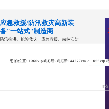
应急救援/防汛救灾高新装
备"一站式"制造商
防汛抗洪、抢险救灾、应急救援、森林安防
您的位置:
>
1066vip威尼斯-威尼斯144777cm
1066v
作者：