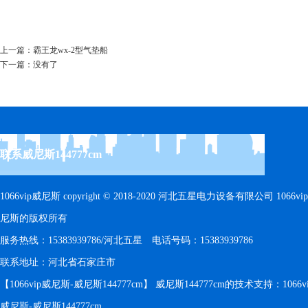
上一篇：
霸王龙wx-2型气垫船
下一篇：没有了
联系威尼斯144777cm
1066vip威尼斯 copyright © 2018-2020 河北五星电力设备有限公司 1066vi
尼斯的版权所有
服务热线：15383939786/河北五星 电话号码：15383939786
联系地址：河北省石家庄市
【
1066vip威尼斯-威尼斯144777cm
】 威尼斯144777cm的技术支持：
1066v
威尼斯-威尼斯144777cm