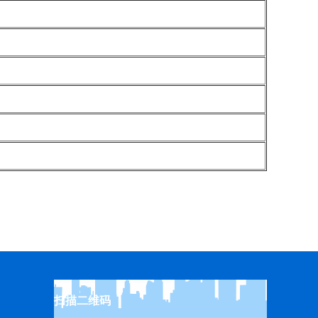
扫描二维码