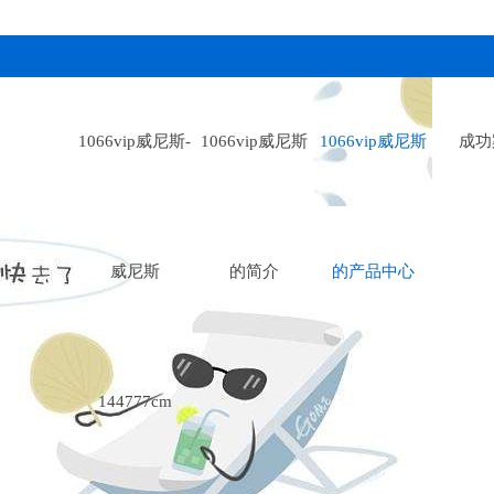
1066vip威尼斯-
1066vip威尼斯
1066vip威尼斯
成功
威尼斯
的简介
的产品中心
144777cm