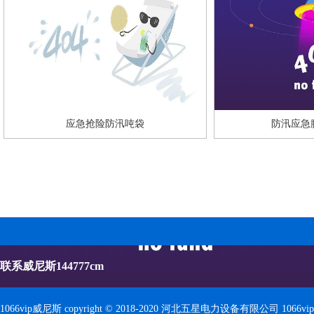
应急抢险防汛吨袋
防汛应急
联系威尼斯144777cm
1066vip威尼斯 copyright © 2018-2020 河北五星电力设备有限公司 1066vi