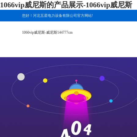
1066vip威尼斯的产品展示-1066vip威尼斯
您好！河北五星电力设备有限公司官方网站!
1066vip威尼斯-威尼斯144777cm