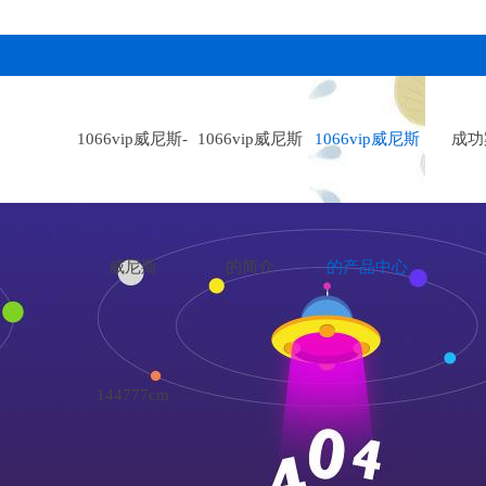
1066vip威尼斯-
1066vip威尼斯
1066vip威尼斯
成功
威尼斯
的简介
的产品中心
144777cm