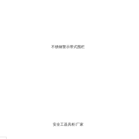
不锈钢警示带式围栏
安全工器具柜/厂家