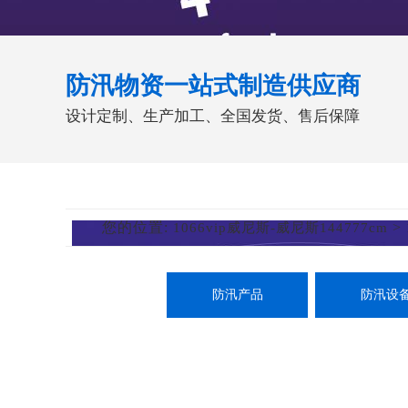
防汛物资一站式制造供应商
设计定制、生产加工、全国发货、售后保障
您的位置:
>
1066vip威尼斯-威尼斯144777cm
防汛产品
防汛设