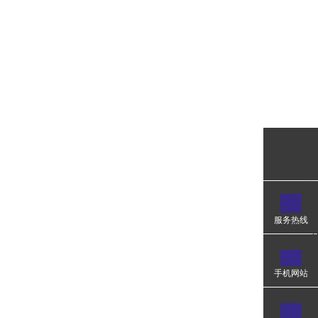
服务热线
手机网站