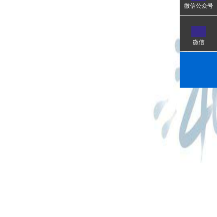
微信公众号
微信