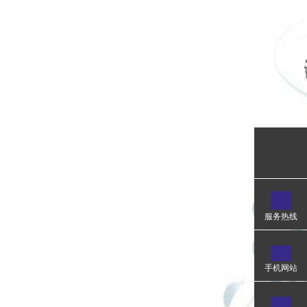
服务热线
手机网站