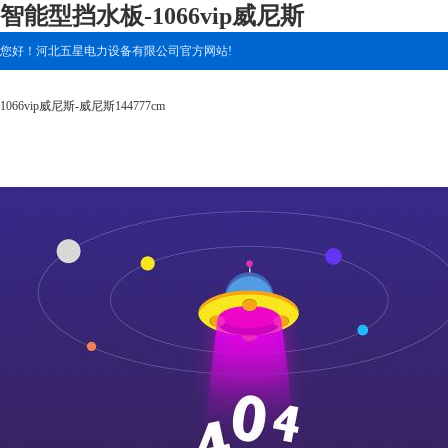
智能型挡水板-1066vip威尼斯
您好！河北五星电力设备有限公司官方网站!
1066vip威尼斯-威尼斯144777cm