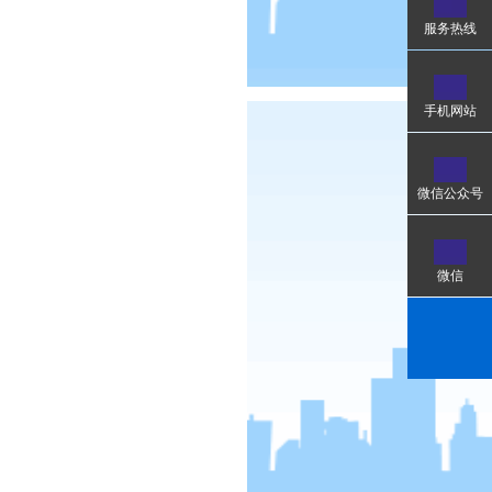
服务热线
手机网站
微信公众号
微信