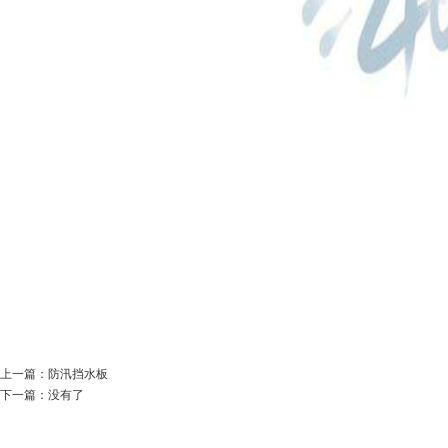
上一篇：
防汛挡水板
下一篇：没有了