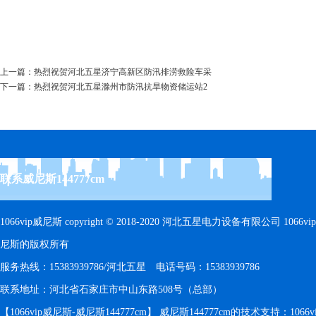
上一篇：
热烈祝贺河北五星济宁高新区防汛排涝救险车采
下一篇：
热烈祝贺河北五星滁州市防汛抗旱物资储运站2
联系威尼斯144777cm
1066vip威尼斯 copyright © 2018-2020 河北五星电力设备有限公司 1066vi
尼斯的版权所有
服务热线：15383939786/河北五星 电话号码：15383939786
联系地址：河北省石家庄市中山东路508号（总部）
【
1066vip威尼斯-威尼斯144777cm
】 威尼斯144777cm的技术支持：
1066v