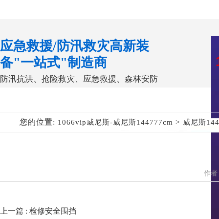
应急救援/防汛救灾高新装
备"一站式"制造商
防汛抗洪、抢险救灾、应急救援、森林安防
您的位置:
>
1066vip威尼斯-威尼斯144777cm
威尼斯14
作者：
上一篇 : 检修安全围挡